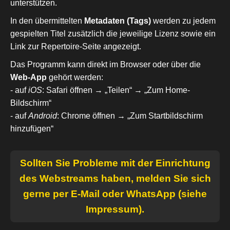
unterstützen.
In den übermittelten
Metadaten (Tags)
werden zu jedem
gespielten Titel zusätzlich die jeweilige Lizenz sowie ein
Link zur Repertoire-Seite angezeigt.
Das Programm kann direkt im Browser oder über die
Web-App
gehört werden:
- auf
iOS
: Safari öffnen → „Teilen“ → „Zum Home-
Bildschirm“
- auf
Android
: Chrome öffnen → „Zum Startbildschirm
hinzufügen“
Sollten Sie Probleme mit der Einrichtung
des Webstreams haben, melden Sie sich
gerne per E-Mail oder WhatsApp (siehe
Impressum).