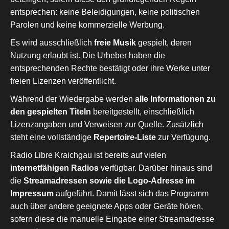
entsprechen: keine Beleidigungen, keine politischen
Parolen und keine kommerzielle Werbung.
Es wird ausschließlich
freie Musik
gespielt, deren
Nutzung erlaubt ist. Die Urheber haben die
entsprechenden Rechte bestätigt oder ihre Werke unter
freien Lizenzen veröffentlicht.
Während der Wiedergabe werden
alle Informationen zu
den gespielten Titeln
bereitgestellt, einschließlich
Lizenzangaben und Verweisen zur Quelle. Zusätzlich
steht eine vollständige
Repertoire-Liste
zur Verfügung.
Radio Libre Kraichgau ist bereits auf vielen
internetfähigen Radios
verfügbar. Darüber hinaus sind
die
Streamadressen sowie die Logo-Adresse im
Impressum
aufgeführt. Damit lässt sich das Programm
auch über andere geeignete Apps oder Geräte hören,
sofern diese die manuelle Eingabe einer Streamadresse